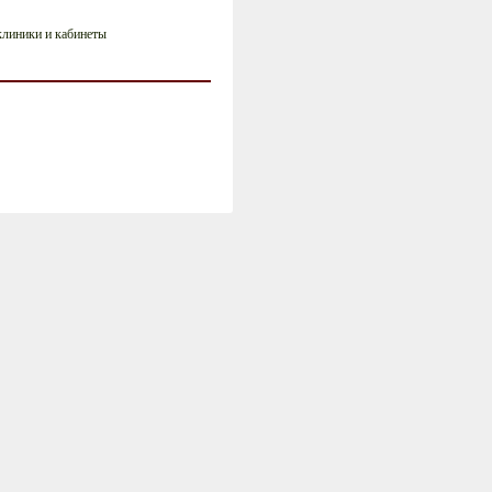
клиники и кабинеты