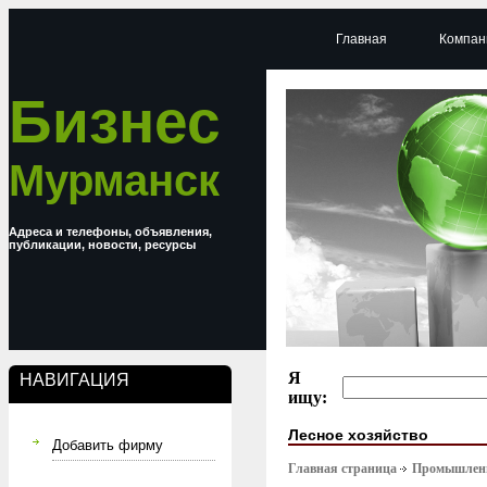
Главная
Компан
Бизнес
Мурманск
Адреса и телефоны, объявления,
публикации, новости, ресурсы
Я
НАВИГАЦИЯ
ищу:
Лесное хозяйство
Добавить фирму
Главная страница
Промышлен