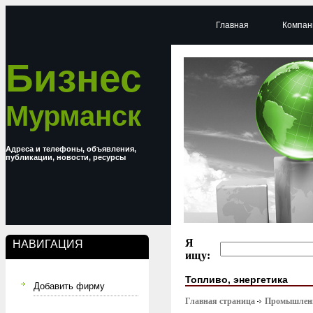
Главная
Компан
Бизнес
Мурманск
Адреса и телефоны, объявления,
публикации, новости, ресурсы
Я
НАВИГАЦИЯ
ищу:
Топливо, энергетика
Добавить фирму
Главная страница
Промышлен