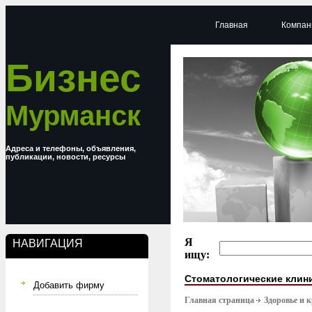
Главная
Компан
Бизнес
Мурманск
Адреса и телефоны, объявления,
публикации, новости, ресурсы
Я
НАВИГАЦИЯ
ищу:
Стоматологические клин
Добавить фирму
Главная страница
Здоровье и 